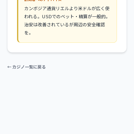
カンボジア通貨リエルより米ドルが広く使
われる。USDでのベット・精算が一般的。
治安は改善されているが周辺の安全確認
を。
← カジノ一覧に戻る