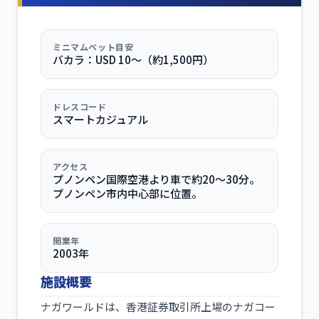
ミニマムベット目安
バカラ：USD 10〜（約1,500円）
ドレスコード
スマートカジュアル
アクセス
プノンペン国際空港より車で約20〜30分。
プノンペン市内中心部に位置。
開業年
2003年
施設概要
ナガワールドは、香港証券取引所上場のナガコー