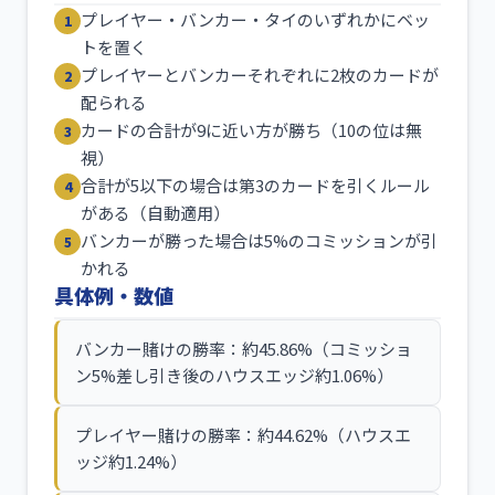
プレイヤー・バンカー・タイのいずれかにベッ
1
トを置く
プレイヤーとバンカーそれぞれに2枚のカードが
2
配られる
カードの合計が9に近い方が勝ち（10の位は無
3
視）
合計が5以下の場合は第3のカードを引くルール
4
がある（自動適用）
バンカーが勝った場合は5%のコミッションが引
5
かれる
具体例・数値
バンカー賭けの勝率：約45.86%（コミッショ
ン5%差し引き後のハウスエッジ約1.06%）
プレイヤー賭けの勝率：約44.62%（ハウスエ
ッジ約1.24%）