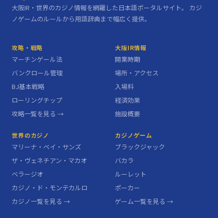
大阪IR・世界のカジノ情報を網羅した日本語ポータルサイト。 カジ
ノゲームのルールから用語辞典まで幅広く提供。
攻略・戦略
大阪IR情報
マーチンゲール法
開業時期
バンクロール管理
場所・アクセス
BJ基本戦略
入場料
ローリングチップ
経済効果
攻略一覧を見る →
施設概要
世界のカジノ
カジノゲーム
マリーナ・ベイ・サンズ
ブラックジャック
ザ・ヴェネチアン・マカオ
バカラ
ベラージオ
ルーレット
カジノ・ド・モンテカルロ
ポーカー
カジノ一覧を見る →
ゲーム一覧を見る →