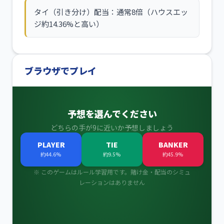
タイ（引き分け）配当：通常8倍（ハウスエッ
ジ約14.36%と高い）
ブラウザでプレイ
予想を選んでください
どちらの手が9に近いか予想しましょう
PLAYER
TIE
BANKER
約44.6%
約9.5%
約45.9%
※ このゲームはルール学習用です。賭け金・配当のシミュ
レーションはありません