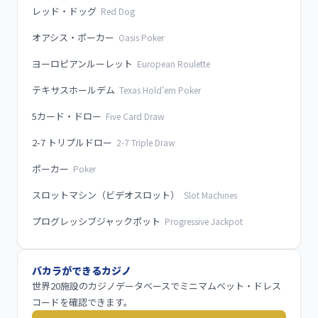
レッド・ドッグ
Red Dog
オアシス・ポーカー
Oasis Poker
ヨーロピアンルーレット
European Roulette
テキサスホールデム
Texas Hold'em Poker
5カード・ドロー
Five Card Draw
2-7 トリプルドロー
2-7 Triple Draw
ポーカー
Poker
スロットマシン（ビデオスロット）
Slot Machines
プログレッシブジャックポット
Progressive Jackpot
バカラ
ができるカジノ
世界20施設のカジノデータベースでミニマムベット・ドレス
コードを確認できます。