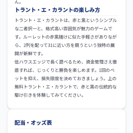
ん。
トラント・エ・カラントの楽しみ方
トラント・エ・カラントは、赤と黒というシンプル
な二者択一と、格式高い雰囲気が魅力のゲームで
す。ルーレットの赤黒賭けに似た手軽さがありなが
ら、2列を配って31に近い方を競うという独特の展
開が新鮮です。
低ハウスエッジで長く遊べるため、資金管理さえ徹
底すれば、じっくりと勝負を楽しめます。1回のベ
ットを抑え、損失限度を決めておきましょう。上の
無料トラント・エ・カラントで、赤と黒の伝統的な
駆け引きを体験してみてください。
配当・オッズ表