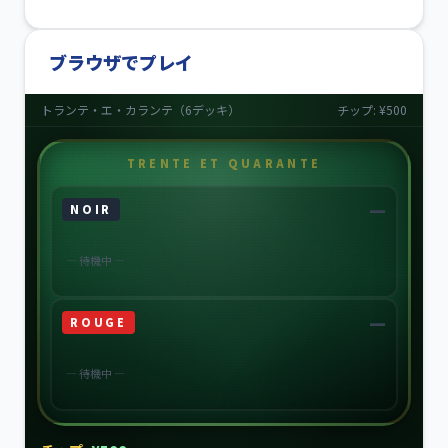
ブラウザでプレイ
トランテ・エ・カランテ（6デッキ）
チップ: ¥500
TRENTE ET QUARANTE
—
NOIR
— 待機中 —
—
ROUGE
— 待機中 —