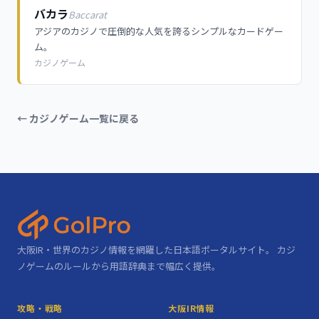
バカラ
Baccarat
アジアのカジノで圧倒的な人気を誇るシンプルなカードゲー
ム。
カジノゲーム
← カジノゲーム一覧に戻る
大阪IR・世界のカジノ情報を網羅した日本語ポータルサイト。 カジ
ノゲームのルールから用語辞典まで幅広く提供。
攻略・戦略
大阪IR情報