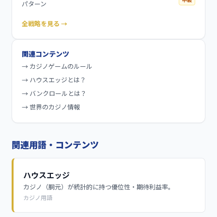
パターン
全戦略を見る →
関連コンテンツ
→
カジノゲームのルール
→
ハウスエッジとは？
→
バンクロールとは？
→
世界のカジノ情報
関連用語・コンテンツ
ハウスエッジ
カジノ（胴元）が統計的に持つ優位性・期待利益率。
カジノ用語