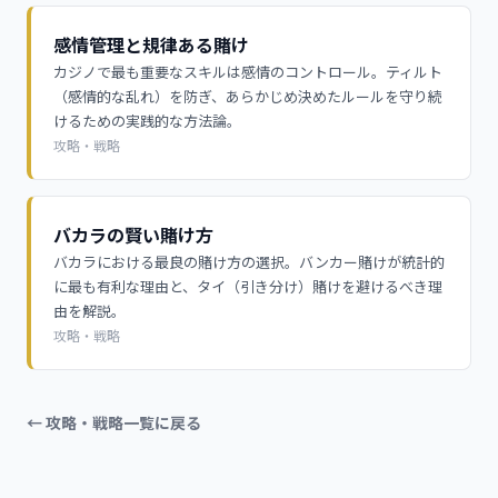
感情管理と規律ある賭け
カジノで最も重要なスキルは感情のコントロール。ティルト
（感情的な乱れ）を防ぎ、あらかじめ決めたルールを守り続
けるための実践的な方法論。
攻略・戦略
バカラの賢い賭け方
バカラにおける最良の賭け方の選択。バンカー賭けが統計的
に最も有利な理由と、タイ（引き分け）賭けを避けるべき理
由を解説。
攻略・戦略
← 攻略・戦略一覧に戻る