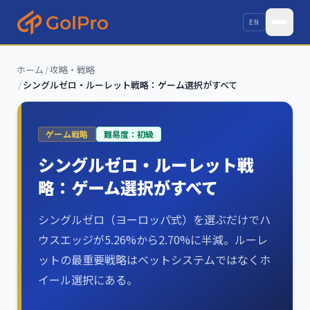
EN
ホーム
/
攻略・戦略
/
シングルゼロ・ルーレット戦略：ゲーム選択がすべて
ゲーム戦略
難易度：
初級
シングルゼロ・ルーレット戦
略：ゲーム選択がすべて
シングルゼロ（ヨーロッパ式）を選ぶだけでハ
ウスエッジが5.26%から2.70%に半減。ルーレ
ットの最重要戦略はベットシステムではなくホ
イール選択にある。