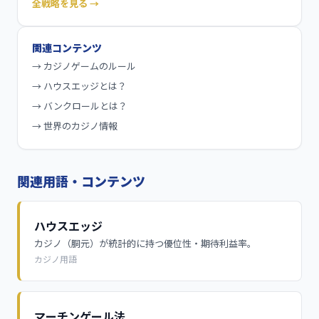
全戦略を見る →
関連コンテンツ
→
カジノゲームのルール
→
ハウスエッジとは？
→
バンクロールとは？
→
世界のカジノ情報
関連用語・コンテンツ
ハウスエッジ
カジノ（胴元）が統計的に持つ優位性・期待利益率。
カジノ用語
マーチンゲール法