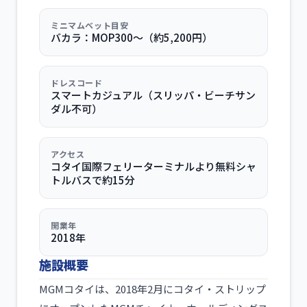
ミニマムベット目安
バカラ：MOP300〜（約5,200円）
ドレスコード
スマートカジュアル（スリッパ・ビーチサン
ダル不可）
アクセス
コタイ国際フェリーターミナルより無料シャ
トルバスで約15分
開業年
2018年
施設概要
MGMコタイは、2018年2月にコタイ・ストリップ