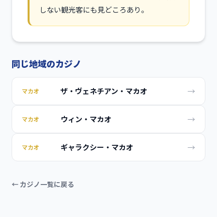
しない観光客にも見どころあり。
同じ地域のカジノ
→
ザ・ヴェネチアン・マカオ
マカオ
→
ウィン・マカオ
マカオ
→
ギャラクシー・マカオ
マカオ
← カジノ一覧に戻る