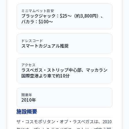
ミニマムベット目安
ブラックジャック：$25〜（約3,800円）、
バカラ：$100〜
ドレスコード
スマートカジュアル推奨
アクセス
ラスベガス・ストリップ中心部、マッカラン
国際空港より車で約10分
開業年
2010年
施設概要
ザ・コスモポリタン・オブ・ラスベガスは、2010