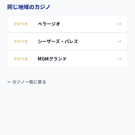
同じ地域のカジノ
→
ベラージオ
アメリカ
→
シーザーズ・パレス
アメリカ
→
MGMグランド
アメリカ
← カジノ一覧に戻る