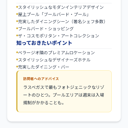
スタイリッシュなモダンインテリアデザイン
屋上プール「ブールバード・プール」
充実したダイニングシーン（著名シェフ多数）
ブールバード・ショッピング
ザ・コスモポリタン・アートコレクション
知っておきたいポイント
ベラージオ隣のプレミアムロケーション
スタイリッシュなデザイナーズホテル
充実したダイニング・バー
訪問者へのアドバイス
ラスベガスで最もフォトジェニックなリゾ
ートのひとつ。プールエリアは週末は入場
規制がかかることも。