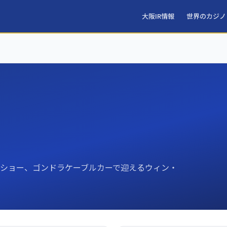
大阪IR情報
世界のカジノ
水ショー、ゴンドラケーブルカーで迎えるウィン・