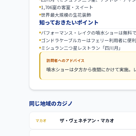
1,706室の客室・スイート
世界最大規模の生花装飾
知っておきたいポイント
パフォーマンス・レイクの噴水ショーは無料
ゴンドラケーブルカーはフェリー利用者に便
ミシュラン二つ星レストラン「四川月」
訪問者へのアドバイス
噴水ショーは夕方から夜間にかけて実施。
同じ地域のカジノ
ザ・ヴェネチアン・マカオ
マカオ