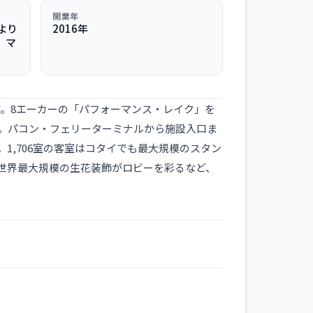
開業年
より
2016年
。マ
す。8エーカーの「パフォーマンス・レイク」を
。パコン・フェリーターミナルから施設入口ま
,706室の客室はコタイでも最大規模のスタン
世界最大規模の生花装飾がロビーを彩るなど、