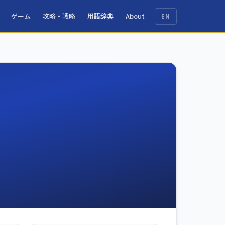
ゲーム
攻略・戦略
用語辞典
About
EN