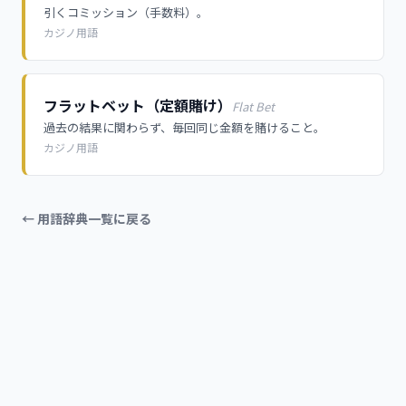
引くコミッション（手数料）。
カジノ用語
フラットベット（定額賭け）
Flat Bet
過去の結果に関わらず、毎回同じ金額を賭けること。
カジノ用語
← 用語辞典一覧に戻る