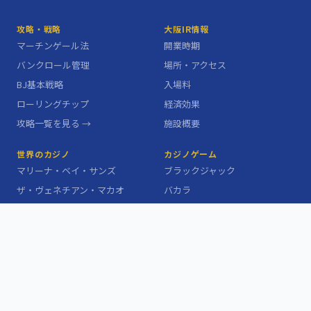
攻略・戦略
大阪IR情報
マーチンゲール法
開業時期
バンクロール管理
場所・アクセス
BJ基本戦略
入場料
ローリングチップ
経済効果
攻略一覧を見る →
施設概要
世界のカジノ
カジノゲーム
マリーナ・ベイ・サンズ
ブラックジャック
ザ・ヴェネチアン・マカオ
バカラ
ベラージオ
ルーレット
カジノ・ド・モンテカルロ
ポーカー
カジノ一覧を見る →
ゲーム一覧を見る →
カジノ用語辞典
サイト情報
ハウスエッジ
このサイトについて