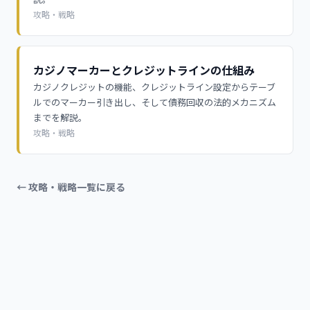
攻略・戦略
カジノマーカーとクレジットラインの仕組み
カジノクレジットの機能、クレジットライン設定からテーブ
ルでのマーカー引き出し、そして債務回収の法的メカニズム
までを解説。
攻略・戦略
← 攻略・戦略一覧に戻る