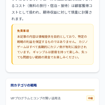
るコスト（無料の旅行・宿泊・接待）は顧客獲得コ
ストとして扱われ、期待収益に対して慎重に計算さ
れます。
免責事項
本記事の内容は情報提供を目的としており、特定の
戦略の利益を保証するものではありません。 カジノ
ゲームはすべて長期的にカジノ側が有利に設計され
ています。 ギャンブルは節度を持って楽しみ、失っ
ても問題ない範囲の資金でお楽しみください。
同カテゴリの戦略
VIPプログラムとコンプの賢い活用法
中級