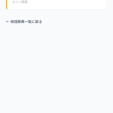
カジノ用語
← 用語辞典一覧に戻る