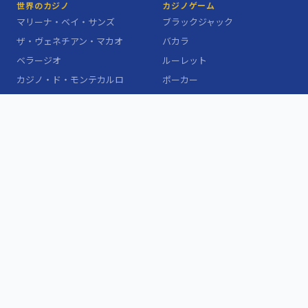
世界のカジノ
カジノゲーム
マリーナ・ベイ・サンズ
ブラックジャック
ザ・ヴェネチアン・マカオ
バカラ
ベラージオ
ルーレット
カジノ・ド・モンテカルロ
ポーカー
カジノ一覧を見る →
ゲーム一覧を見る →
カジノ用語辞典
サイト情報
ハウスエッジ
このサイトについて
コンプ
お問い合わせ
ハイローラー
プライバシーポリシー
バンクロール
サイトマップ
用語一覧を見る →
※本サイトは情報提供を目的としています。ギャンブルには適切な管理が
必要です。 18歳（一部地域では21歳）未満の方のカジノ利用は法律で禁