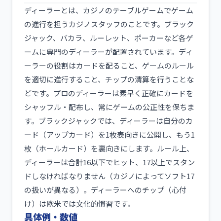
ディーラーとは、カジノのテーブルゲームでゲーム
の進行を担うカジノスタッフのことです。ブラック
ジャック、バカラ、ルーレット、ポーカーなど各ゲ
ームに専門のディーラーが配置されています。ディ
ーラーの役割はカードを配ること、ゲームのルール
を適切に進行すること、チップの清算を行うことな
どです。プロのディーラーは素早く正確にカードを
シャッフル・配布し、常にゲームの公正性を保ちま
す。ブラックジャックでは、ディーラーは自分のカ
ード（アップカード）を1枚表向きに公開し、もう1
枚（ホールカード）を裏向きにします。ルール上、
ディーラーは合計16以下でヒット、17以上でスタン
ドしなければなりません（カジノによってソフト17
の扱いが異なる）。ディーラーへのチップ（心付
け）は欧米では文化的慣習です。
具体例・数値