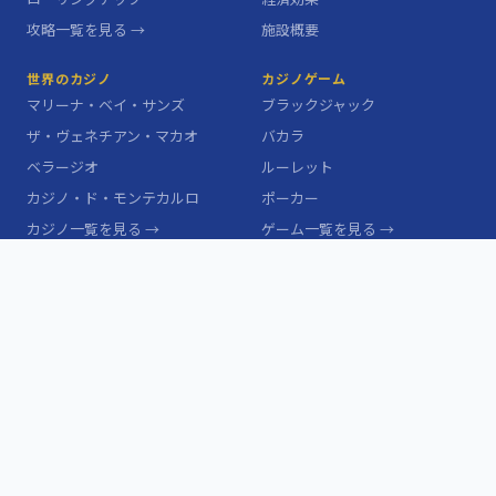
攻略一覧を見る →
施設概要
世界のカジノ
カジノゲーム
マリーナ・ベイ・サンズ
ブラックジャック
ザ・ヴェネチアン・マカオ
バカラ
ベラージオ
ルーレット
カジノ・ド・モンテカルロ
ポーカー
カジノ一覧を見る →
ゲーム一覧を見る →
カジノ用語辞典
サイト情報
ハウスエッジ
このサイトについて
コンプ
お問い合わせ
ハイローラー
プライバシーポリシー
バンクロール
サイトマップ
用語一覧を見る →