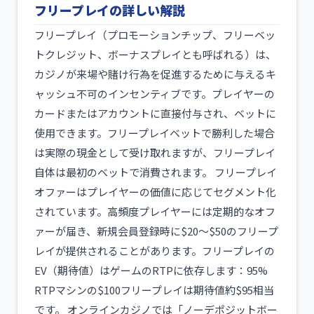
フリープレイ
の詳しい解説
フリープレイ（プロモーションチップ、フリーベッ
トクレジット、ボーナスプレイとも呼ばれる）は、
カジノが来場や賭け行為を促進するために与えるキ
ャッシュ不可のインセンティブです。プレイヤーの
カードまたはアカウントに直接付与され、ベットに
使用できます。フリープレイベットで勝利した場合
は実際の現金として受け取れますが、フリープレイ
自体は最初のベットで消費されます。 フリープレイ
オファーはプレイヤーの価値に応じてセグメント化
されています。高頻度プレイヤーには定期的なオフ
ァーが届き、新規会員登録時に$20〜$50のフリープ
レイが提供されることがあります。フリープレイの
EV（期待値）はゲームのRTPに依存します：95%
RTPマシンの$100フリープレイは期待値約$95相当
です。 オンラインカジノでは「ノーデポジットボー