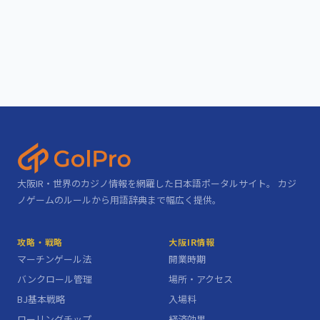
大阪IR・世界のカジノ情報を網羅した日本語ポータルサイト。 カジ
ノゲームのルールから用語辞典まで幅広く提供。
攻略・戦略
大阪IR情報
マーチンゲール法
開業時期
バンクロール管理
場所・アクセス
BJ基本戦略
入場料
ローリングチップ
経済効果