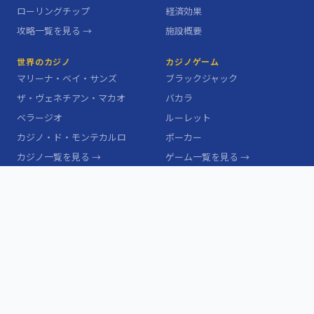
ローリングチップ
経済効果
攻略一覧を見る →
施設概要
世界のカジノ
カジノゲーム
マリーナ・ベイ・サンズ
ブラックジャック
ザ・ヴェネチアン・マカオ
バカラ
ベラージオ
ルーレット
カジノ・ド・モンテカルロ
ポーカー
カジノ一覧を見る →
ゲーム一覧を見る →
カジノ用語辞典
サイト情報
ハウスエッジ
このサイトについて
コンプ
お問い合わせ
ハイローラー
プライバシーポリシー
バンクロール
サイトマップ
用語一覧を見る →