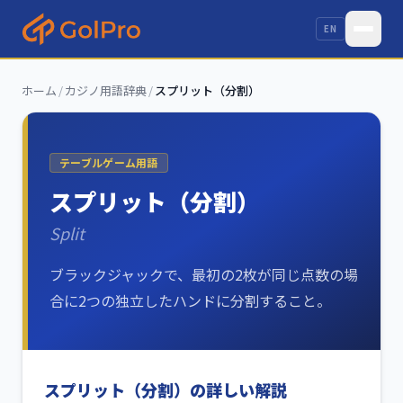
EN
ホーム
/
カジノ用語辞典
/
スプリット（分割）
テーブルゲーム用語
スプリット（分割）
Split
ブラックジャックで、最初の2枚が同じ点数の場
合に2つの独立したハンドに分割すること。
スプリット（分割）
の詳しい解説