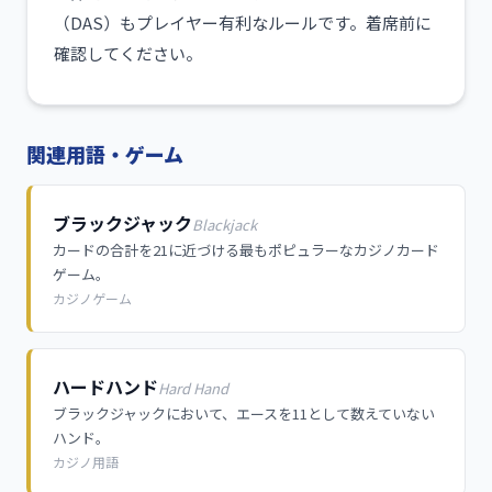
（DAS）もプレイヤー有利なルールです。着席前に
確認してください。
関連用語・ゲーム
ブラックジャック
Blackjack
カードの合計を21に近づける最もポピュラーなカジノカード
ゲーム。
カジノゲーム
ハードハンド
Hard Hand
ブラックジャックにおいて、エースを11として数えていない
ハンド。
カジノ用語